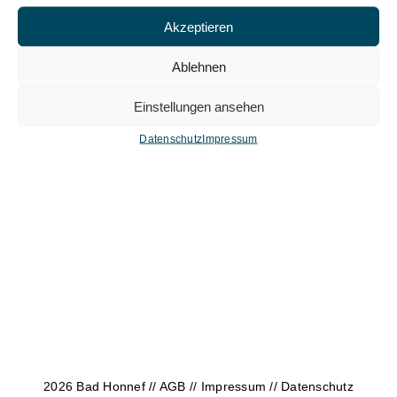
Akzeptieren
Ablehnen
Einstellungen ansehen
Datenschutz
Impressum
2026 Bad Honnef //
AGB
//
Impressum
//
Datenschutz