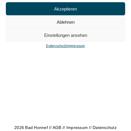
Akzeptieren
Ablehnen
Einstellungen ansehen
Datenschutz
Impressum
2026 Bad Honnef //
AGB
//
Impressum
//
Datenschutz