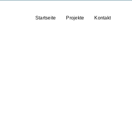
Startseite
Projekte
Kontakt