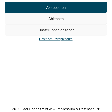
Akzeptieren
Ablehnen
Einstellungen ansehen
Datenschutz
Impressum
2026 Bad Honnef //
AGB
//
Impressum
//
Datenschutz