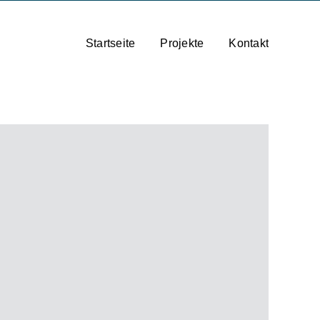
Startseite
Projekte
Kontakt