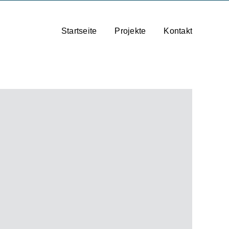
Startseite
Projekte
Kontakt