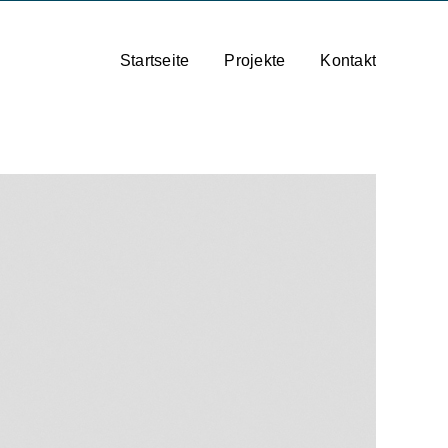
Startseite
Projekte
Kontakt